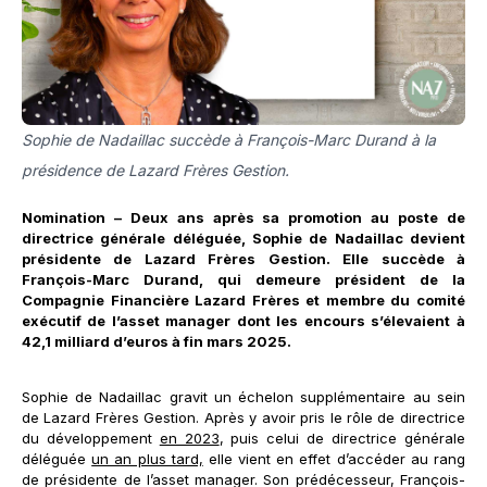
Sophie de Nadaillac succède à François-Marc Durand à la
présidence de Lazard Frères Gestion.
Nomination – Deux ans après sa promotion au poste de
directrice générale déléguée, Sophie de Nadaillac devient
présidente de Lazard Frères Gestion. Elle succède à
François-Marc Durand, qui demeure président de la
Compagnie Financière Lazard Frères et membre du comité
exécutif de l’asset manager dont les encours s’élevaient à
42,1 milliard d’euros à fin mars 2025.
Sophie de Nadaillac gravit un échelon supplémentaire au sein
de Lazard Frères Gestion. Après y avoir pris le rôle de directrice
du développement
en 2023
, puis celui de directrice générale
déléguée
un an plus tard,
elle vient en effet d’accéder au rang
de présidente de l’asset manager. Son prédécesseur, François-