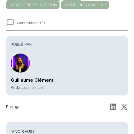
LAZARD FRÈRES GESTION
SOPHIE DE NADAILLAC
Commentaires (0)
Commentaires
PUBLIÉ PAR
Guillaume Clément
Rédacteur en chef
Partager
À VOIR AUSSI