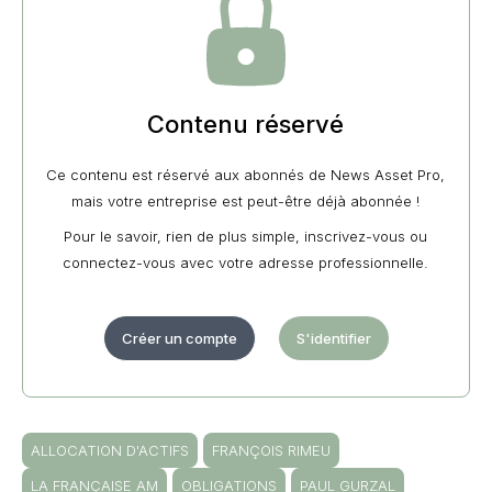
Contenu réservé
Ce contenu est réservé aux abonnés de News Asset Pro,
mais votre entreprise est peut-être déjà abonnée !
Pour le savoir, rien de plus simple, inscrivez-vous ou
connectez-vous avec votre adresse professionnelle.
Créer un compte
S'identifier
ALLOCATION D'ACTIFS
FRANÇOIS RIMEU
LA FRANÇAISE AM
OBLIGATIONS
PAUL GURZAL