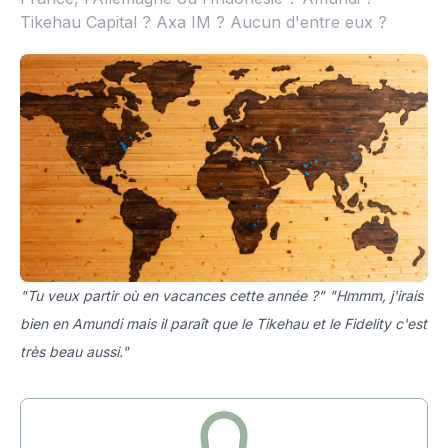
Tikehau Capital ? Axa IM ? Aucun d'entre eux ?
"Tu veux partir où en vacances cette année ?" "Hmmm, j'irais
bien en Amundi mais il paraît que le Tikehau et le Fidelity c'est
très beau aussi."