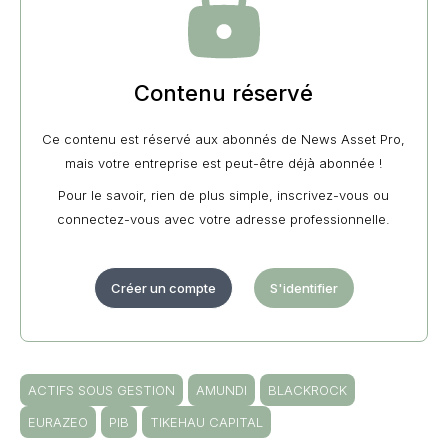
Contenu réservé
Ce contenu est réservé aux abonnés de News Asset Pro,
mais votre entreprise est peut-être déjà abonnée !
Pour le savoir, rien de plus simple, inscrivez-vous ou
connectez-vous avec votre adresse professionnelle.
Créer un compte
S'identifier
ACTIFS SOUS GESTION
AMUNDI
BLACKROCK
EURAZEO
PIB
TIKEHAU CAPITAL