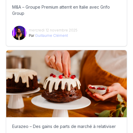
M&A – Groupe Premium atterrit en Italie avec Grifo
Group
mercredi 12 novembre 2025
Par
Guillaume Clément
Eurazeo – Des gains de parts de marché à relativiser