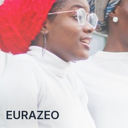
EURAZEO