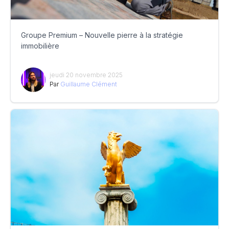
Groupe Premium – Nouvelle pierre à la stratégie
immobilière
jeudi 20 novembre 2025
Par
Guillaume Clément