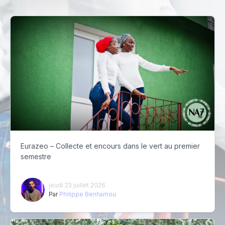
Eurazeo – Collecte et encours dans le vert au premier
semestre
jeudi 23 juillet 2026
Par
Philippe Benhamou