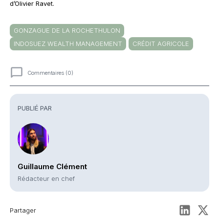
d’Olivier Ravet.
GONZAGUE DE LA ROCHETHULON
INDOSUEZ WEALTH MANAGEMENT
CRÉDIT AGRICOLE
Commentaires (0)
Commentaires
PUBLIÉ PAR
Guillaume Clément
Rédacteur en chef
Partager