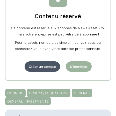
Contenu réservé
Ce contenu est réservé aux abonnés de News Asset Pro,
mais votre entreprise est peut-être déjà abonnée !
Pour le savoir, rien de plus simple, inscrivez-vous ou
connectez-vous avec votre adresse professionnelle.
Créer un compte
S'identifier
CONNING
FUSIONS/ACQUISITIONS
GENERALI
GENERALI INVESTMENTS