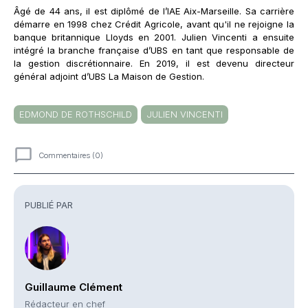
Âgé de 44 ans, il est diplômé de l’IAE Aix-Marseille. Sa carrière
démarre en 1998 chez Crédit Agricole, avant qu'il ne rejoigne la
banque britannique Lloyds en 2001. Julien Vincenti a ensuite
intégré la branche française d’UBS en tant que responsable de
la gestion discrétionnaire. En 2019, il est devenu directeur
général adjoint d’UBS La Maison de Gestion.
EDMOND DE ROTHSCHILD
JULIEN VINCENTI
Commentaires (0)
Commentaires
PUBLIÉ PAR
Guillaume Clément
Rédacteur en chef