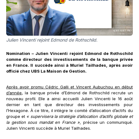
Julien Vincenti rejoint Edmond de Rothschild.
Nomination – Julien Vincenti rejoint Edmond de Rothschild
comme directeur des investissements de la banque privée
en France. Il succède ainsi à Muriel Tailhades, après avoir
officié chez UBS La Maison de Gestion.
Après avoir promu Cédric Galli et Vincent Aubuchou en début
d’année
, la banque privée d’Edmond de Rothschild recrute un
nouveau profil. Elle a ainsi accueilli Julien Vincenti le 16 août
dernier en tant que directeur des investissements pour
l’Hexagone. À ce titre, il intègre le comité d’allocation d’actifs du
groupe et
« supervisera la stratégie d’allocation d’actifs globale et
la gestion sous mandat en France »,
précise un communiqué.
Julien Vincenti succède à Muriel Tailhades.