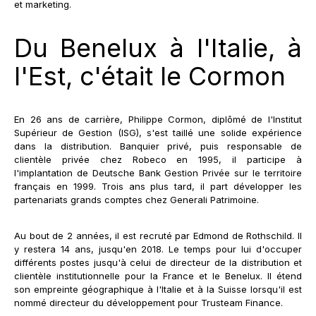
et marketing.
Du Benelux à l'Italie, à
l'Est, c'était le Cormon
En 26 ans de carrière, Philippe Cormon, diplômé de l'Institut
Supérieur de Gestion (ISG), s'est taillé une solide expérience
dans la distribution. Banquier privé, puis responsable de
clientèle privée chez Robeco en 1995, il participe à
l'implantation de Deutsche Bank Gestion Privée sur le territoire
français en 1999. Trois ans plus tard, il part développer les
partenariats grands comptes chez Generali Patrimoine.
Au bout de 2 années, il est recruté par Edmond de Rothschild. Il
y restera 14 ans, jusqu'en 2018. Le temps pour lui d'occuper
différents postes jusqu'à celui de directeur de la distribution et
clientèle institutionnelle pour la France et le Benelux. Il étend
son empreinte géographique à l'Italie et à la Suisse lorsqu'il est
nommé directeur du développement pour Trusteam Finance.