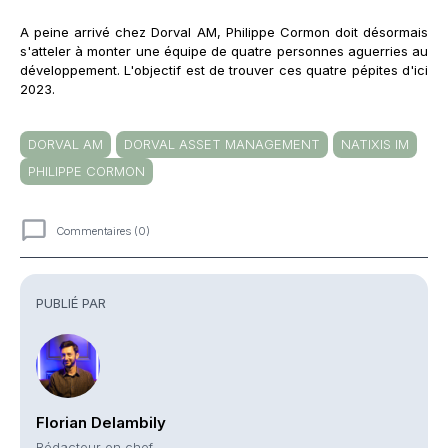
A peine arrivé chez Dorval AM, Philippe Cormon doit désormais
s'atteler à monter une équipe de quatre personnes aguerries au
développement. L'objectif est de trouver ces quatre pépites d'ici
2023.
DORVAL AM
DORVAL ASSET MANAGEMENT
NATIXIS IM
PHILIPPE CORMON
Commentaires (0)
Commentaires
PUBLIÉ PAR
Florian Delambily
Rédacteur en chef