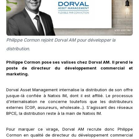
Philippe Cormon rejoint Dorval AM pour développer la
distribution.
Philippe Cormon pose ses valises chez Dorval AM. Il prend le
poste de directeur du développement commercial et
marketing.
Dorval Asset Management internalise la distribution de son offre
jusque-là confiée à Natixis IM, dont il est affilié. Le processus
d'internalisation ne concerne toutefois que les distributeurs
externes (CGP, assureurs, wholesale...). S'agissant des réseaux
BPCE, la distribution reste à la main de Natixis IM.
Pour marquer ce virage, Dorval AM recrute donc Philippe
Cormon en qualité de directeur du développement commercial