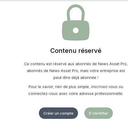
Contenu réservé
Ce contenu est réservé aux abonnés de News Asset Pro,
abonnés de News Asset Pro, mais votre entreprise est
peut-être déjà abonnée !
Pour le savoir, rien de plus simple, inscrivez-vous ou
connectez-vous avec votre adresse professionnelle.
Créer un compte
S'identifier