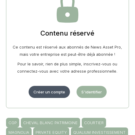
Contenu réservé
Ce contenu est réservé aux abonnés de News Asset Pro,
mais votre entreprise est peut-être déjà abonnée !
Pour le savoir, rien de plus simple, inscrivez-vous ou
connectez-vous avec votre adresse professionnelle.
Créer un compte
S'identifier
CGP
CHEVAL BLANC PATRIMOINE
COURTIER
MAGNOLIA
PRIVATE EQUITY
QUALIUM INVESTISSEMENT