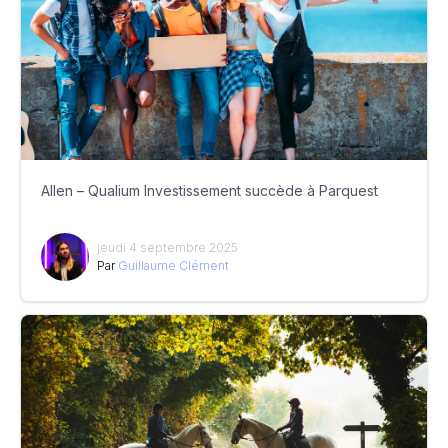
Allen – Qualium Investissement succède à Parquest
jeudi 4 septembre 2025
Par
Guillaume Clément