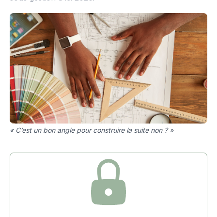
« C’est un bon angle pour construire la suite non ? »