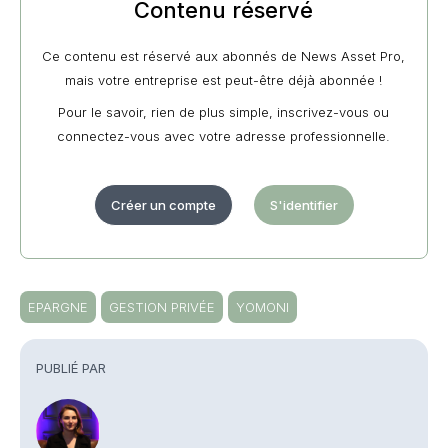
Contenu réservé
Ce contenu est réservé aux abonnés de News Asset Pro,
mais votre entreprise est peut-être déjà abonnée !
Pour le savoir, rien de plus simple, inscrivez-vous ou
connectez-vous avec votre adresse professionnelle.
Créer un compte
S'identifier
EPARGNE
GESTION PRIVÉE
YOMONI
PUBLIÉ PAR