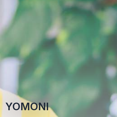
YOMONI