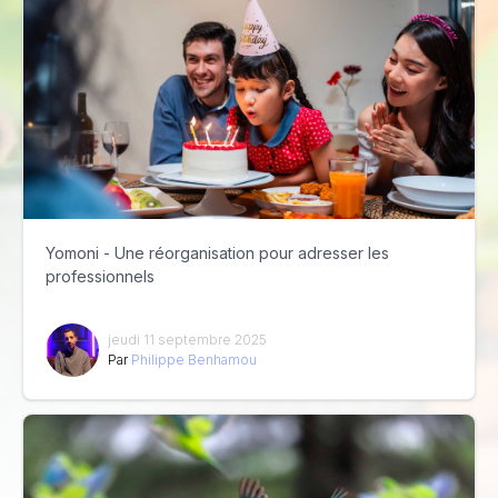
Yomoni - Une réorganisation pour adresser les
professionnels
jeudi 11 septembre 2025
Par
Philippe Benhamou