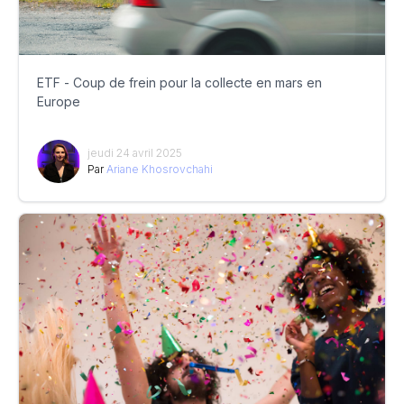
ETF - Coup de frein pour la collecte en mars en
Europe
jeudi 24 avril 2025
Par
Ariane Khosrovchahi