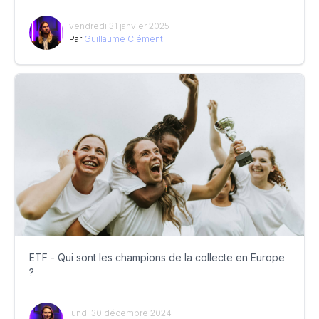
vendredi 31 janvier 2025
Par
Guillaume Clément
ETF - Qui sont les champions de la collecte en Europe
?
lundi 30 décembre 2024