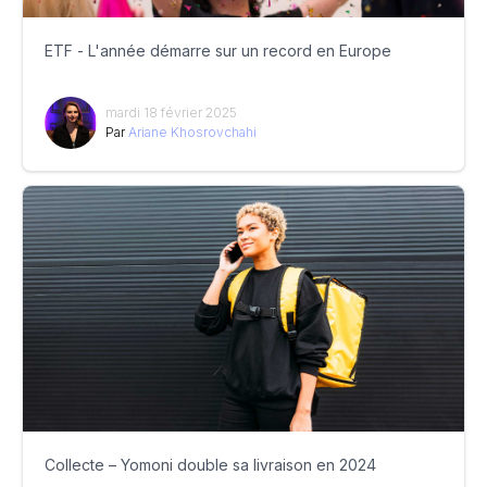
ETF - L'année démarre sur un record en Europe
mardi 18 février 2025
Par
Ariane Khosrovchahi
Collecte – Yomoni double sa livraison en 2024