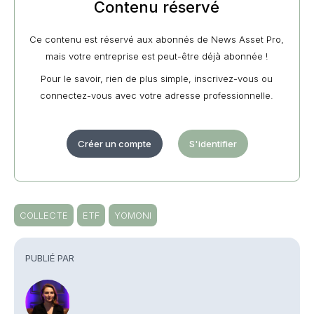
Contenu réservé
Ce contenu est réservé aux abonnés de News Asset Pro,
mais votre entreprise est peut-être déjà abonnée !
Pour le savoir, rien de plus simple, inscrivez-vous ou
connectez-vous avec votre adresse professionnelle.
Créer un compte
S'identifier
COLLECTE
ETF
YOMONI
PUBLIÉ PAR