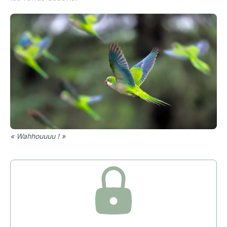
« Wahhouuuu ! »