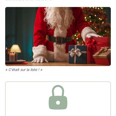
« C’était sur la liste ! »