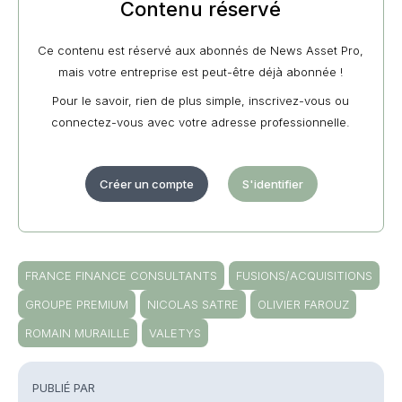
Contenu réservé
Ce contenu est réservé aux abonnés de News Asset Pro,
mais votre entreprise est peut-être déjà abonnée !
Pour le savoir, rien de plus simple, inscrivez-vous ou
connectez-vous avec votre adresse professionnelle.
Créer un compte
S'identifier
FRANCE FINANCE CONSULTANTS
FUSIONS/ACQUISITIONS
GROUPE PREMIUM
NICOLAS SATRE
OLIVIER FAROUZ
ROMAIN MURAILLE
VALETYS
PUBLIÉ PAR