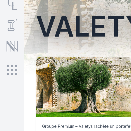
VALET
Groupe Premium – Valetys rachète un portefeu