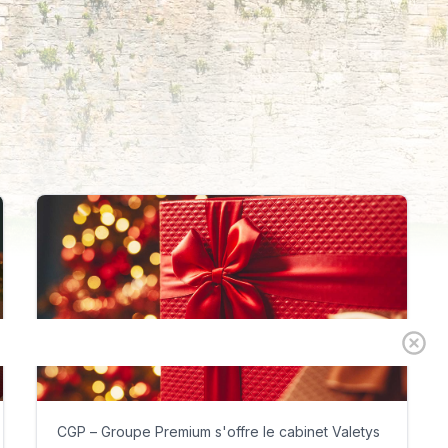
CGP – Groupe Premium s'offre le cabinet Valetys