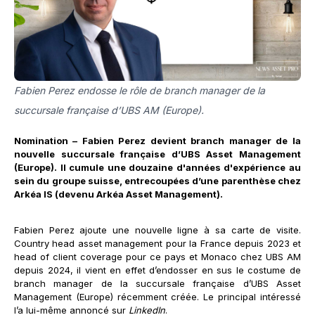
Fabien Perez endosse le rôle de branch manager de la
succursale française d’UBS AM (Europe).
Nomination – Fabien Perez devient branch manager de la
nouvelle succursale française d’UBS Asset Management
(Europe). Il cumule une douzaine d'années d'expérience au
sein du groupe suisse, entrecoupées d’une parenthèse chez
Arkéa IS (devenu Arkéa Asset Management).
Fabien Perez ajoute une nouvelle ligne à sa carte de visite.
Country head asset management pour la France depuis 2023 et
head of client coverage pour ce pays et Monaco chez UBS AM
depuis 2024, il vient en effet d’endosser en sus le costume de
branch manager de la succursale française d’UBS Asset
Management (Europe) récemment créée. Le principal intéressé
l’a lui-même annoncé sur
LinkedIn
.