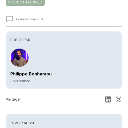
VINCENT MARINET
Commentaires (0)
Commentaires
PUBLIÉ PAR
Philippe Benhamou
Journaliste
Partager
À VOIR AUSSI