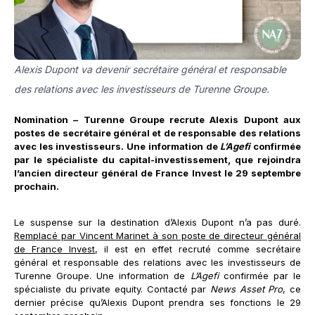
Alexis Dupont va devenir secrétaire général et responsable
des relations avec les investisseurs de Turenne Groupe.
Nomination – Turenne Groupe recrute Alexis Dupont aux
postes de secrétaire général et de responsable des relations
avec les investisseurs. Une information de
L’Agefi
confirmée
par le spécialiste du capital-investissement, que rejoindra
l’ancien directeur général de France Invest le 29 septembre
prochain.
Le suspense sur la destination d’Alexis Dupont n’a pas duré.
Remplacé par Vincent Marinet à son poste de directeur général
de France Invest
, il est en effet recruté comme secrétaire
général et responsable des relations avec les investisseurs de
Turenne Groupe. Une information de
L’Agefi
confirmée par le
spécialiste du private equity. Contacté par
News Asset Pro
, ce
dernier précise qu’Alexis Dupont prendra ses fonctions le 29