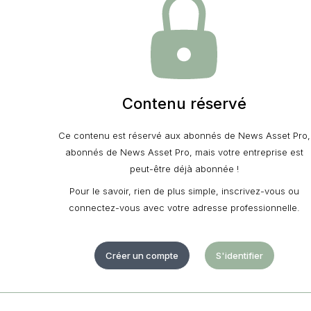
Contenu réservé
Ce contenu est réservé aux abonnés de News Asset Pro,
abonnés de News Asset Pro, mais votre entreprise est
peut-être déjà abonnée !
Pour le savoir, rien de plus simple, inscrivez-vous ou
connectez-vous avec votre adresse professionnelle.
Créer un compte
S'identifier