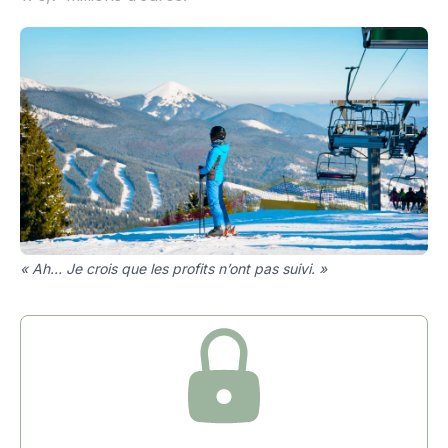
« Ah… Je crois que les profits n’ont pas suivi. »