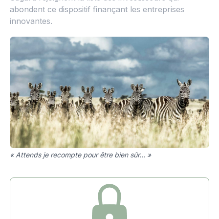
abondent ce dispositif finançant les entreprises
innovantes.
« Attends je recompte pour être bien sûr… »