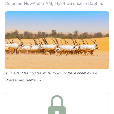
Demeter, NewAlpha AM, Hy24 ou encore Daphni.
« En avant les nouveaux, je vous montre le chemin ! » «
Presse pas, Serge… »