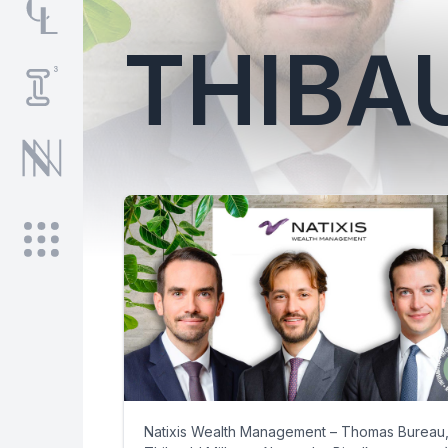
THIBA
Natixis Wealth Management – Thomas Bureau