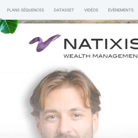
PLANS SÉQUENCES
DATASSET
VIDÉOS
ÉVÈNEMENTS