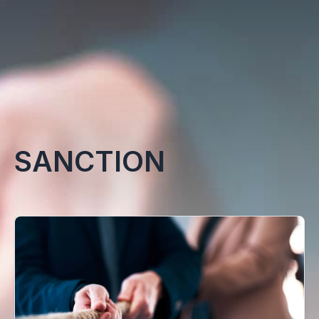
SANCTION