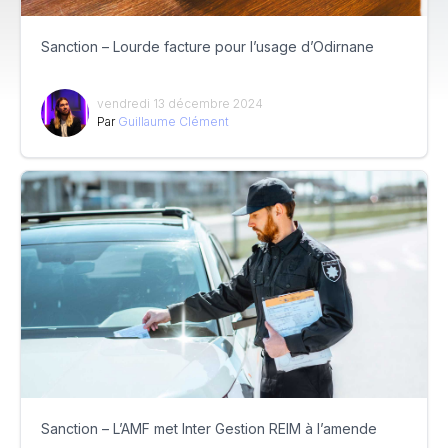
Sanction – Lourde facture pour l’usage d’Odirnane
vendredi 13 décembre 2024
Par
Guillaume Clément
Sanction – L’AMF met Inter Gestion REIM à l’amende