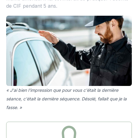
de CIF pendant 5 ans.
« J'ai bien l'impression que pour vous c'était la dernière
séance, c'était la dernière séquence. Désolé, fallait que je la
fasse. »