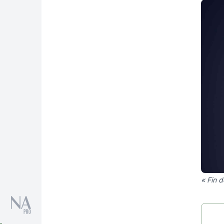
« Fin d