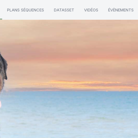
PLANS SÉQUENCES
DATASSET
VIDÉOS
ÉVÈNEMENTS