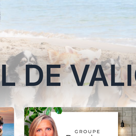
L DE VAL