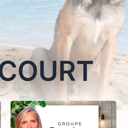
ICOURT