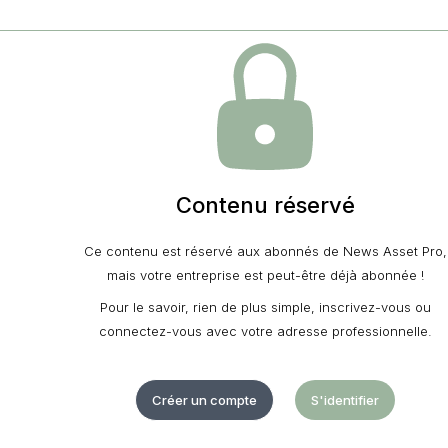
Contenu réservé
Ce contenu est réservé aux abonnés de News Asset Pro,
mais votre entreprise est peut-être déjà abonnée !
Pour le savoir, rien de plus simple, inscrivez-vous ou
connectez-vous avec votre adresse professionnelle.
Créer un compte
S'identifier