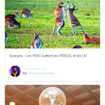
Épargne – Les PERO battent les PERCOL et les UC
lundi 13 mars 2023
Par
Guillaume Clément