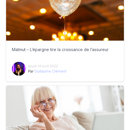
Matmut – L’épargne tire la croissance de l’assureur
jeudi 14 avril 2022
Par
Guillaume Clément