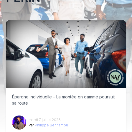
Épargne individuelle – La montée en gamme poursuit
sa route
mardi 7 juillet 2026
Par
Philippe Benhamou