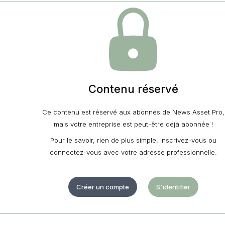
Contenu réservé
Ce contenu est réservé aux abonnés de News Asset Pro,
mais votre entreprise est peut-être déjà abonnée !
Pour le savoir, rien de plus simple, inscrivez-vous ou
connectez-vous avec votre adresse professionnelle.
Créer un compte
S'identifier