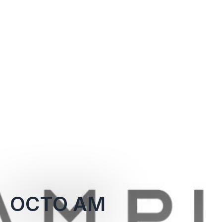
OCTO AM