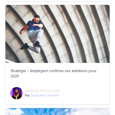
Stratégie – Amplegest confirme ses ambitions pour
2025
vendredi 3 février 2023
Par
Guillaume Clément