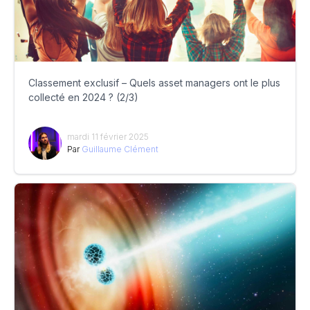
Classement exclusif – Quels asset managers ont le plus
collecté en 2024 ? (2/3)
mardi 11 février 2025
Par
Guillaume Clément