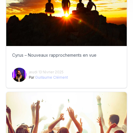
Cyrus – Nouveaux rapprochements en vue
jeudi 13 février 2025
Par
Guillaume Clément