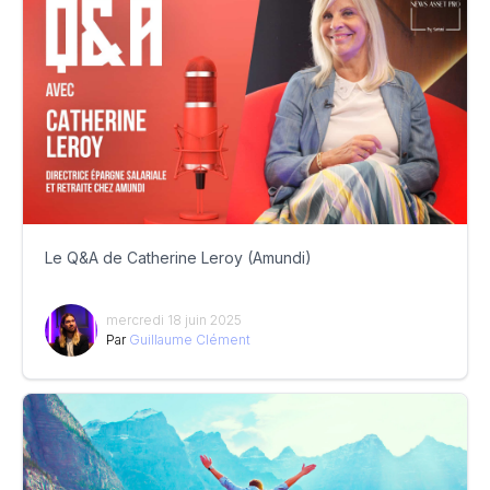
Le Q&A de Catherine Leroy (Amundi)
mercredi 18 juin 2025
Par
Guillaume Clément