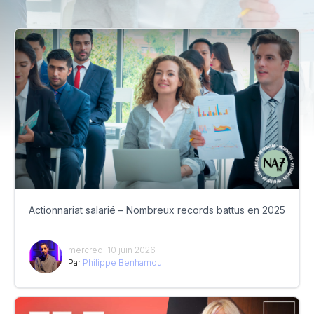
Actionnariat salarié – Nombreux records battus en 2025
mercredi 10 juin 2026
Par
Philippe Benhamou