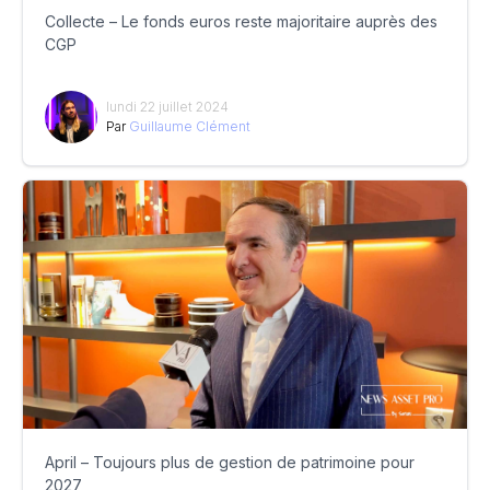
Collecte – Le fonds euros reste majoritaire auprès des
CGP
lundi 22 juillet 2024
Par
Guillaume Clément
April – Toujours plus de gestion de patrimoine pour
2027