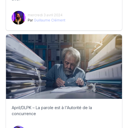
mercredi 3 avril 2024
Par
Guillaume Clément
April/DLPK – La parole est à l'Autorité de la
concurrence