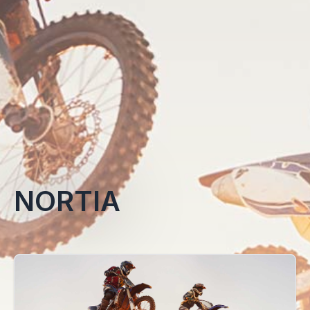
NORTIA