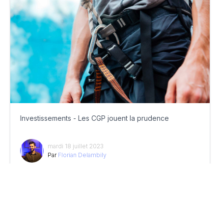
Investissements - Les CGP jouent la prudence
mardi 18 juillet 2023
Par
Florian Delambily