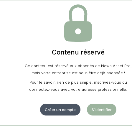
Contenu réservé
Ce contenu est réservé aux abonnés de News Asset Pro,
mais votre entreprise est peut-être déjà abonnée !
Pour le savoir, rien de plus simple, inscrivez-vous ou
connectez-vous avec votre adresse professionnelle.
Créer un compte
S'identifier