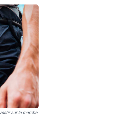
vestir sur le marché