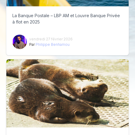
La Banque Postale – LBP AM et Louvre Banque Privée
à flot en 2025
vendredi 27 février 2026
Par
Philippe Benhamou