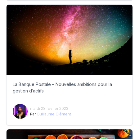
La Banque Postale – Nouvelles ambitions pour la
gestion d’actifs
mardi 28 février 2023
Par
Guillaume Clément