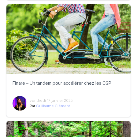
Finare – Un tandem pour accélérer chez les CGP
vendredi 17 janvier 2025
Par
Guillaume Clément