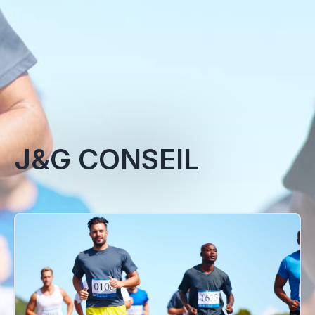
J&G CONSEIL