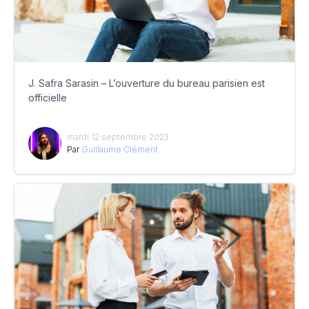
J. Safra Sarasin – L’ouverture du bureau parisien est
officielle
mardi 12 septembre 2023
Par
Guillaume Clément