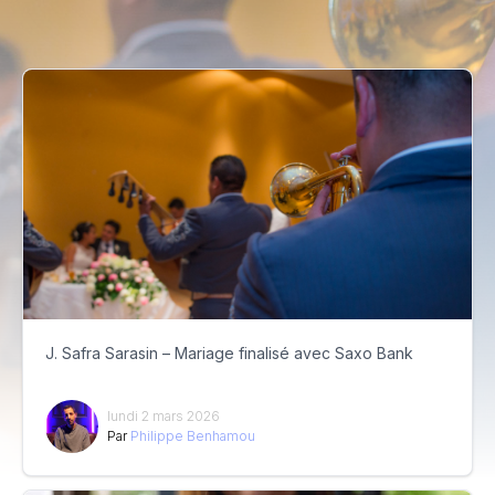
J. Safra Sarasin – Mariage finalisé avec Saxo Bank
lundi 2 mars 2026
Par
Philippe Benhamou