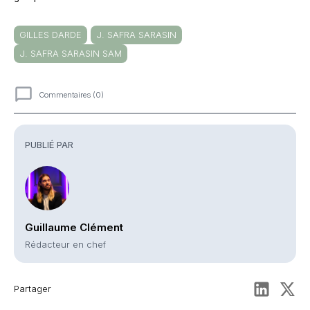
GILLES DARDE
J. SAFRA SARASIN
J. SAFRA SARASIN SAM
Commentaires (0)
Commentaires
PUBLIÉ PAR
Guillaume Clément
Rédacteur en chef
Partager