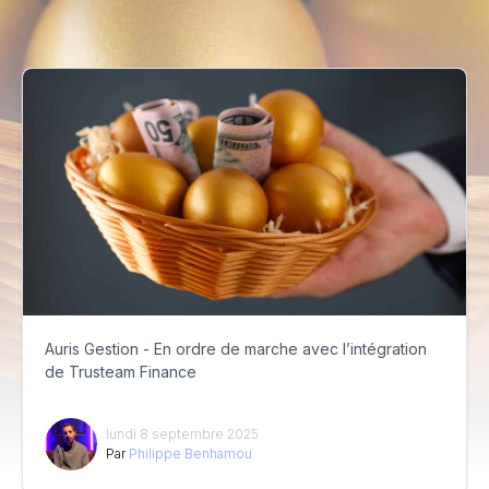
Auris Gestion - En ordre de marche avec l’intégration
de Trusteam Finance
lundi 8 septembre 2025
Par
Philippe Benhamou