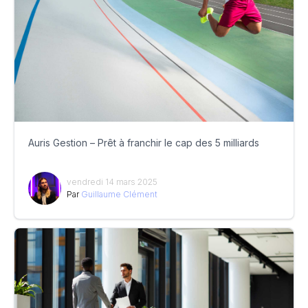
Auris Gestion – Prêt à franchir le cap des 5 milliards
vendredi 14 mars 2025
Par
Guillaume Clément