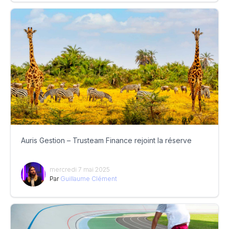
Auris Gestion – Trusteam Finance rejoint la réserve
mercredi 7 mai 2025
Par
Guillaume Clément