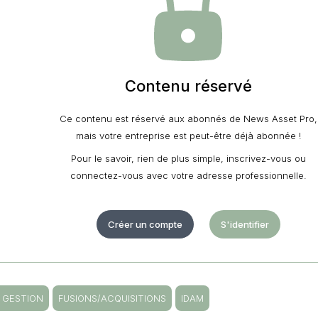
Contenu réservé
Ce contenu est réservé aux abonnés de News Asset Pro,
mais votre entreprise est peut-être déjà abonnée !
Pour le savoir, rien de plus simple, inscrivez-vous ou
connectez-vous avec votre adresse professionnelle.
Créer un compte
S'identifier
S GESTION
FUSIONS/ACQUISITIONS
IDAM