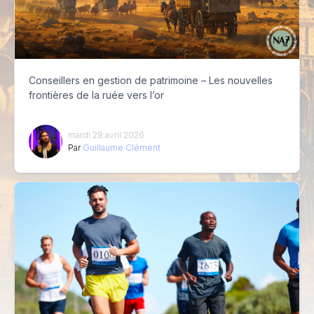
Conseillers en gestion de patrimoine – Les nouvelles
frontières de la ruée vers l’or
mardi 28 avril 2026
Par
Guillaume Clément