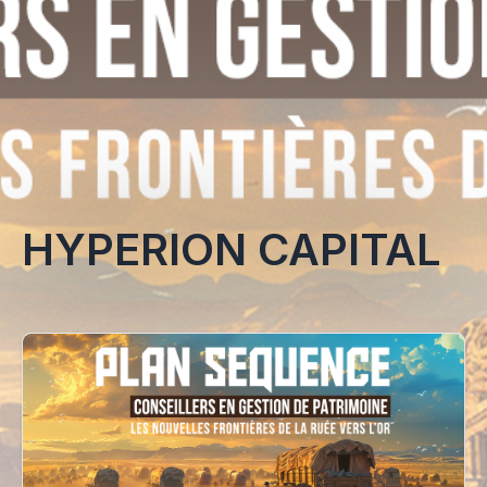
HYPERION CAPITAL