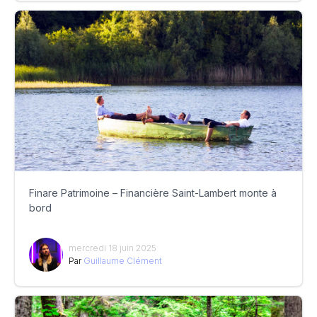
Finare Patrimoine – Financière Saint-Lambert monte à
bord
mercredi 18 juin 2025
Par
Guillaume Clément