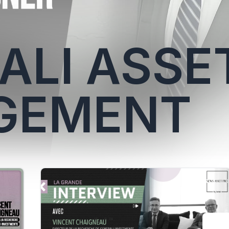
ALI ASSE
GEMENT