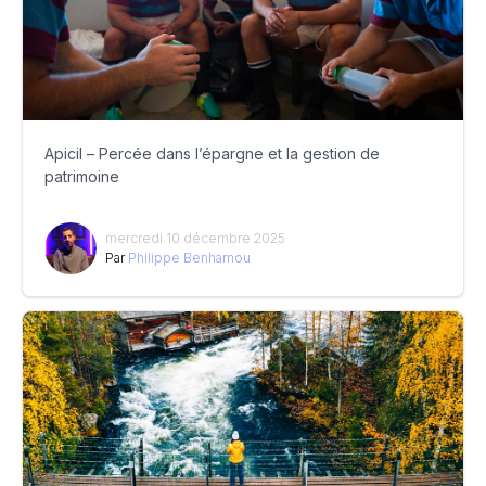
Apicil – Percée dans l’épargne et la gestion de
patrimoine
mercredi 10 décembre 2025
Par
Philippe Benhamou