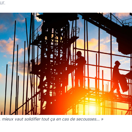
ur.
, mieux vaut solidifier tout ça en cas de secousses… »