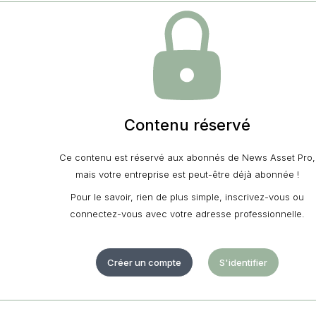
Contenu réservé
Ce contenu est réservé aux abonnés de News Asset Pro,
mais votre entreprise est peut-être déjà abonnée !
Pour le savoir, rien de plus simple, inscrivez-vous ou
connectez-vous avec votre adresse professionnelle.
Créer un compte
S'identifier