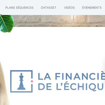
PLANS SÉQUENCES
DATASSET
VIDÉOS
ÉVÈNEMENTS
rivée"