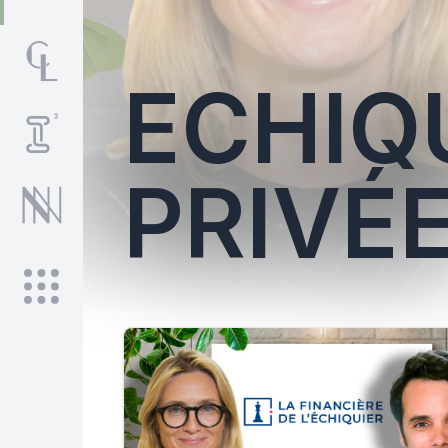
ECHIQ
PRIVÉ