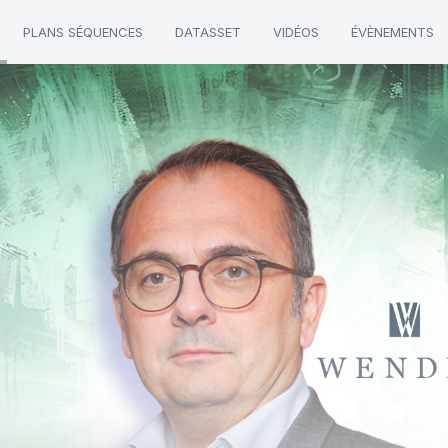
PLANS SÉQUENCES
DATASSET
VIDÉOS
ÉVÈNEMENTS