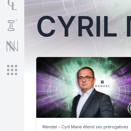
CYRIL
Wendel – Cyril Marie étend ses prérogatives