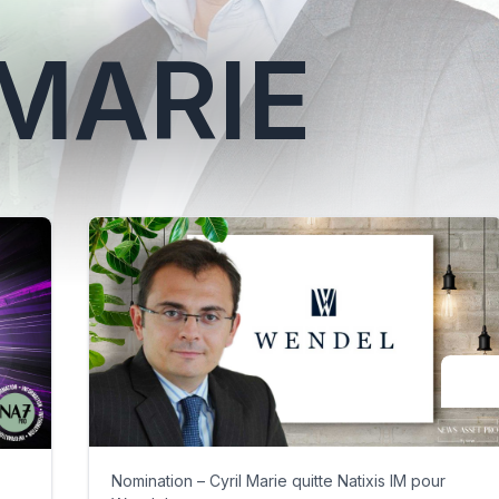
 MARIE
Nomination – Cyril Marie quitte Natixis IM pour