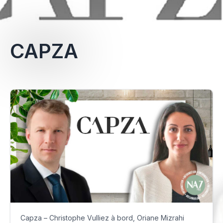
CAPZA
Capza – Christophe Vulliez à bord, Oriane Mizrahi