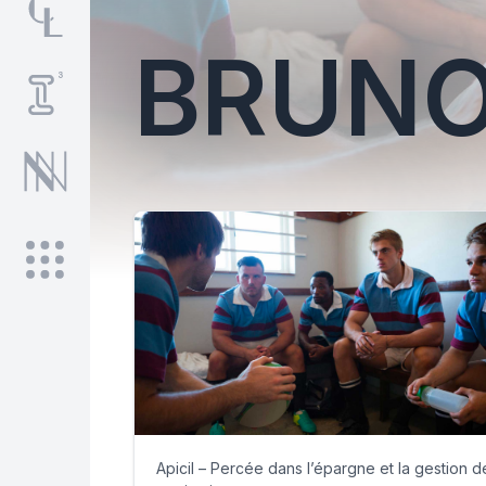
BRUNO
Apicil – Percée dans l’épargne et la gestion d