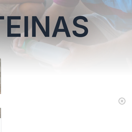
TEINAS