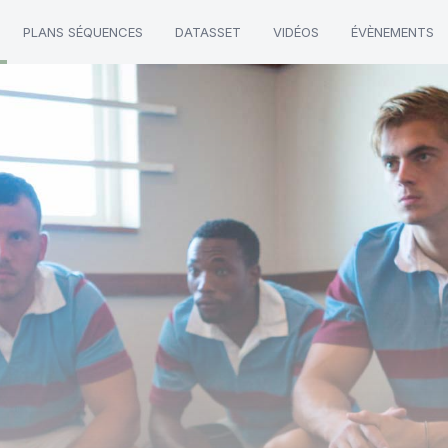
PLANS SÉQUENCES
DATASSET
VIDÉOS
ÉVÈNEMENTS