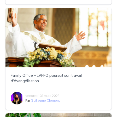
Family Office – L’AFFO poursuit son travail
d’évangélisation
vendredi 31 mars 2023
Par
Guillaume Clément