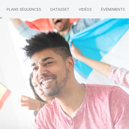
PLANS SÉQUENCES
DATASSET
VIDÉOS
ÉVÈNEMENTS